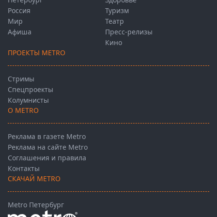
Россия
Туризм
Мир
Театр
Афиша
Пресс-релизы
Кино
ПРОЕКТЫ METRO
Стримы
Спецпроекты
Колумнисты
О METRO
Реклама в газете Metro
Реклама на сайте Metro
Соглашения и правила
Контакты
СКАЧАЙ METRO
Metro Петербург