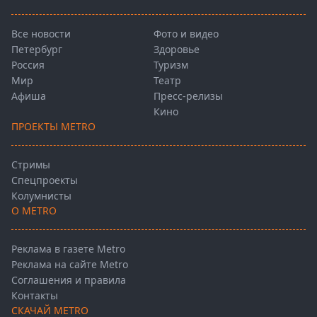
Все новости
Фото и видео
Петербург
Здоровье
Россия
Туризм
Мир
Театр
Афиша
Пресс-релизы
Кино
ПРОЕКТЫ METRO
Стримы
Спецпроекты
Колумнисты
О METRO
Реклама в газете Metro
Реклама на сайте Metro
Соглашения и правила
Контакты
СКАЧАЙ METRO