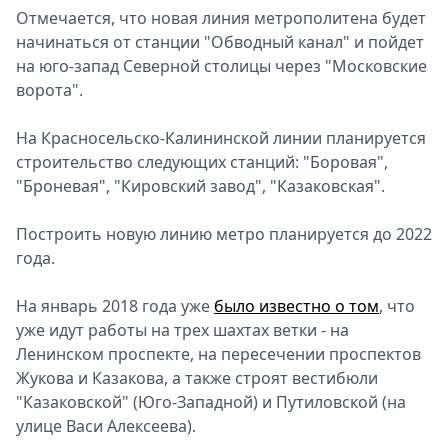
Отмечается, что новая линия метрополитена будет
начинаться от станции "Обводный канал" и пойдет
на юго-запад Северной столицы через "Московские
ворота".
На Красносельско-Калининской линии планируется
строительство следующих станций: "Боровая",
"Броневая", "Кировский завод", "Казаковская".
Построить новую линию метро планируется до 2022
года.
На январь 2018 года уже
было известно о том
, что
уже идут работы на трех шахтах ветки - на
Ленинском проспекте, на пересечении проспектов
Жукова и Казакова, а также строят вестибюли
"Казаковской" (Юго-Западной) и Путиловской (на
улице Васи Алексеева).