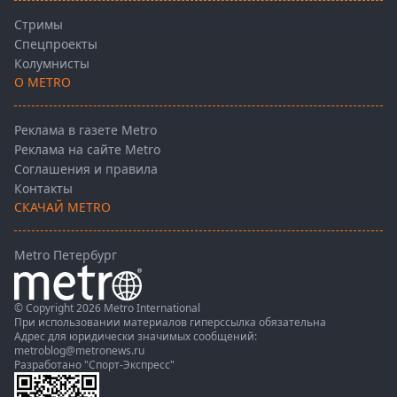
Стримы
Спецпроекты
Колумнисты
О METRO
Реклама в газете Metro
Реклама на сайте Metro
Соглашения и правила
Контакты
СКАЧАЙ METRO
Metro Петербург
© Copyright 2026 Metro International
При использовании материалов гиперссылка обязательна
Адрес для юридически значимых сообщений:
metroblog@metronews.ru
Разработано
"Спорт-Экспресс"