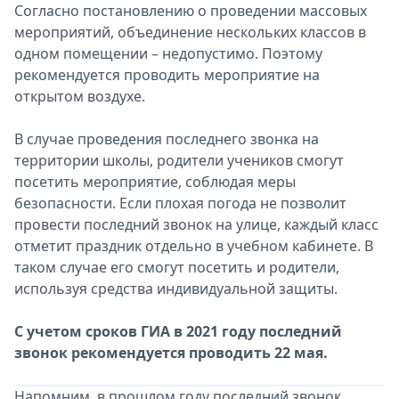
Согласно постановлению о проведении массовых
мероприятий, объединение нескольких классов в
одном помещении – недопустимо. Поэтому
рекомендуется проводить мероприятие на
открытом воздухе.
В случае проведения последнего звонка на
территории школы, родители учеников смогут
посетить мероприятие, соблюдая меры
безопасности. Если плохая погода не позволит
провести последний звонок на улице, каждый класс
отметит праздник отдельно в учебном кабинете. В
таком случае его смогут посетить и родители,
используя средства индивидуальной защиты.
С учетом сроков ГИА в 2021 году последний
звонок рекомендуется проводить 22 мая.
Напомним, в прошлом году последний звонок