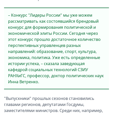
– Конкурс "Лидеры России" мы уже можем
рассматривать как состоявшийся брендовый
конкурс для формирования политической и
экономической элиты России. Сегодня через
этот конкурс прошло достаточное количество
перспективных управленцев разных
направлений: образование, спорт, культура,
экономика, политика. Уже есть определенные
истории успеха, – сказала заведующая
кафедрой социальных технологий СЗИУ
РАНХиГС, профессор, доктор политических наук
Инна Ветренко.
"Выпускники" прошлых сезонов становились
главами регионов, депутатами Госдумы,
заместителями министров. Среди них, например,