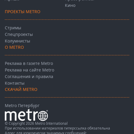
Кино
ПРОЕКТЫ METRO
Стримы
Спецпроекты
Колумнисты
О METRO
Реклама в газете Metro
Реклама на сайте Metro
Соглашения и правила
Контакты
СКАЧАЙ METRO
Metro Петербург
© Copyright 2026 Metro International
При использовании материалов гиперссылка обязательна
Адрес для юридически значимых сообщений: