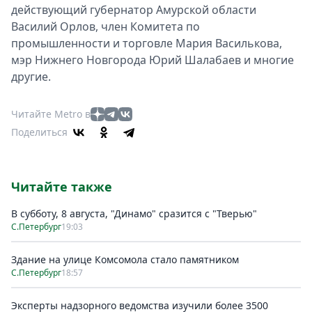
действующий губернатор Амурской области
Василий Орлов, член Комитета по
промышленности и торговле Мария Василькова,
мэр Нижнего Новгорода Юрий Шалабаев и многие
другие.
Читайте Metro в
Поделиться
Читайте также
В субботу, 8 августа, "Динамо" сразится с "Тверью"
С.Петербург
19:03
Здание на улице Комсомола стало памятником
С.Петербург
18:57
Эксперты надзорного ведомства изучили более 3500