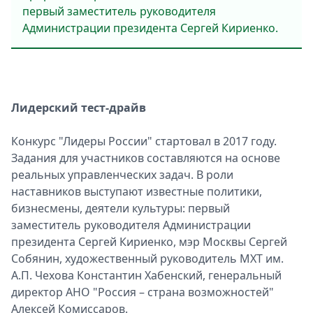
первый заместитель руководителя
Администрации президента Сергей Кириенко.
Лидерский тест-драйв
Конкурс "Лидеры России" стартовал в 2017 году.
Задания для участников составляются на основе
реальных управленческих задач. В роли
наставников выступают известные политики,
бизнесмены, деятели культуры: первый
заместитель руководителя Администрации
президента Сергей Кириенко, мэр Москвы Сергей
Собянин, художественный руководитель МХТ им.
А.П. Чехова Константин Хабенский, генеральный
директор АНО "Россия – страна возможностей"
Алексей Комиссаров.