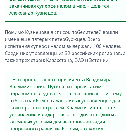
заканчивая суперфиналом в мае, – делится
Александр Кузнецов.
Помимо Кузнецова в список победителей вошли
имена еще пятерых петербуржцев. Всего
испытания суперфиналом выдержали 106 человек.
Среди них управленцы из 32 российских регионов, а
также трех стран: Казахстана, ОАЭ и Эстонии.
– Это проект нашего президента Владимира
Владимировича Путина, который таким
образом последовательно выстраивает систему
отбора наиболее талантливых управленцев для
самых разных отраслей. Квалифицированное
управление и лидерство – сегодня это одни из
ключевых условий для выполнения задач
прорывного развития России, – отметил