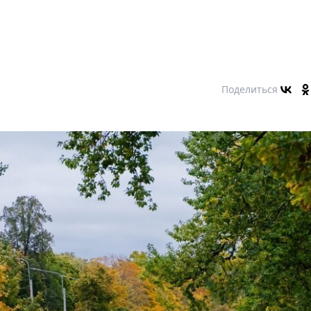
Поделиться