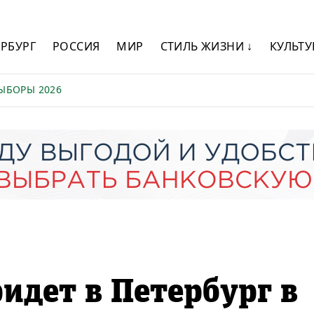
ЕРБУРГ
РОССИЯ
МИР
СТИЛЬ ЖИЗНИ ↓
КУЛЬТУ
ЫБОРЫ 2026
идет в Петербург в