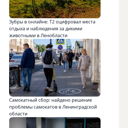
Зубры в онлайне: Т2 оцифровал места
отдыха и наблюдения за дикими
животными в Ленобласти
Самокатный сбор: найдено решение
проблемы самокатов в Ленинградской
области