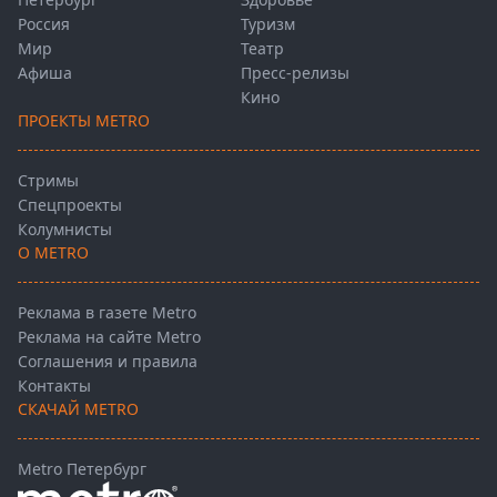
Россия
Туризм
Мир
Театр
Афиша
Пресс-релизы
Кино
ПРОЕКТЫ METRO
Стримы
Спецпроекты
Колумнисты
О METRO
Реклама в газете Metro
Реклама на сайте Metro
Соглашения и правила
Контакты
СКАЧАЙ METRO
Metro Петербург