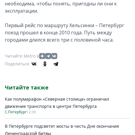
необходима, чтобы понять, пригодны ли они к
эксплуатации.
Первый рейс по маршруту Хельсинки – Петербург
поезд прошел в конце 2010 года. Путь между
городами длился всего три с половиной часа.
Читайте Metro в
Поделиться
Читайте также
Как полумарафон «Северная столица» ограничил
движение транспорта в центре Петербурга
С.Петербург
12:39
В Петербурге подсветят мосты в честь Дня окончания
Ленинградской битвы