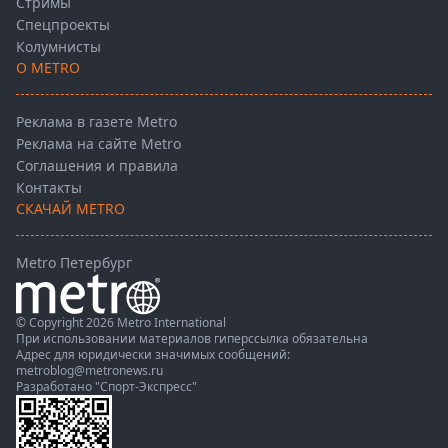
Стримы
Спецпроекты
Колумнисты
О METRO
Реклама в газете Metro
Реклама на сайте Metro
Соглашения и правила
Контакты
СКАЧАЙ METRO
Metro Петербург
© Copyright 2026 Metro International
При использовании материалов гиперссылка обязательна
Адрес для юридически значимых сообщений:
metroblog@metronews.ru
Разработано
"Спорт-Экспресс"