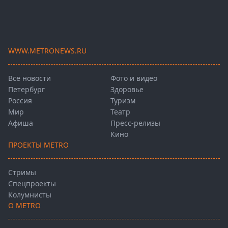
WWW.METRONEWS.RU
Все новости
Фото и видео
Петербург
Здоровье
Россия
Туризм
Мир
Театр
Афиша
Пресс-релизы
Кино
ПРОЕКТЫ METRO
Стримы
Спецпроекты
Колумнисты
О METRO