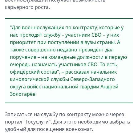
карьерного роста.
"Для военнослужащих по контракту, которые у
нас проходят службу – участники СВО – у них
приоритет при поступлении в вузы страны. А
также совершенно недавно президент дал
поручение – на командные должности в первую
очередь назначать участников СВО. То есть,
офицерский состав", – рассказал начальник
кинологической службы Северо-Западного
округа войск национальной гвардии Андрей
Золотарёв.
Записаться на службу по контракту можно через
портал "Госуслуги". Для этого необходимо выбрать
удобный для посещения военкомат.