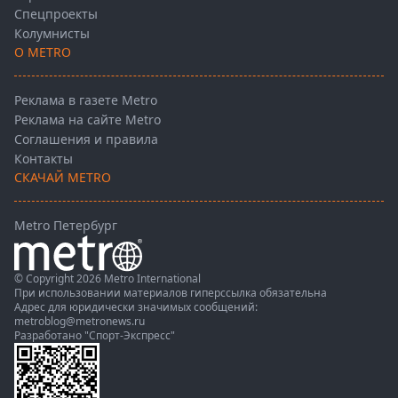
Спецпроекты
Колумнисты
О METRO
Реклама в газете Metro
Реклама на сайте Metro
Соглашения и правила
Контакты
СКАЧАЙ METRO
Metro Петербург
© Copyright 2026 Metro International
При использовании материалов гиперссылка обязательна
Адрес для юридически значимых сообщений:
metroblog@metronews.ru
Разработано
"Спорт-Экспресс"