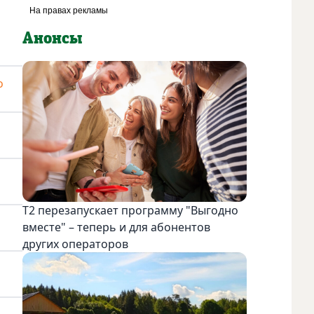
Анонсы
о
Т2 перезапускает программу "Выгодно
вместе" – теперь и для абонентов
других операторов