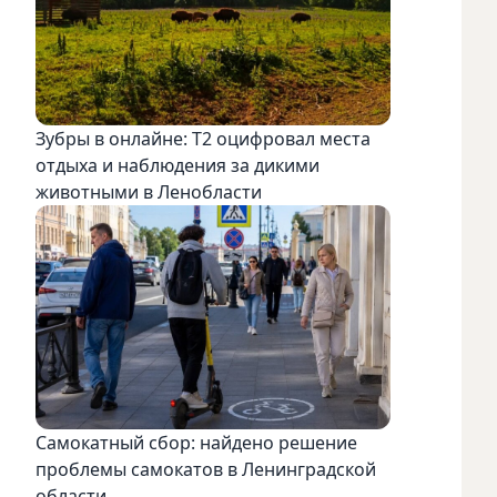
Зубры в онлайне: Т2 оцифровал места
отдыха и наблюдения за дикими
животными в Ленобласти
Самокатный сбор: найдено решение
проблемы самокатов в Ленинградской
области