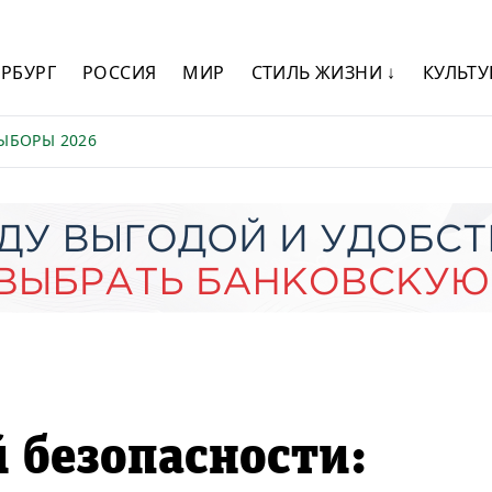
ЕРБУРГ
РОССИЯ
МИР
СТИЛЬ ЖИЗНИ ↓
КУЛЬТУ
ЫБОРЫ 2026
 безопасности: