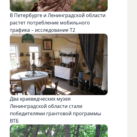
В Петербурге и Ленинградской области
растет потребление мобильного
трафика – исследование T2
Два краеведческих музея
Ленинградской области стали
победителями грантовой программы
ВТБ