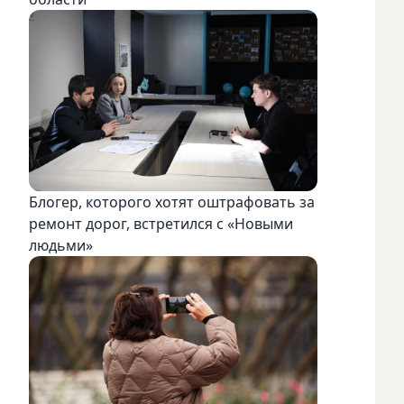
Блогер, которого хотят оштрафовать за
ремонт дорог, встретился с «Новыми
людьми»