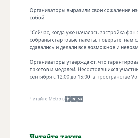
Организаторы выразили свои сожаления из-
собой.
"Сейчас, когда уже началась застройка фан-
собраны стартовые пакеты, поверьте, нам с
сдавались и делали все возможное и невозм
Организаторы утверждают, что гарантирова
пакетов и медалей. Несостоявшихся участнико
сентября с 12:00 до 15:00 в пространстве Vo
Читайте Metro в
Читайте также