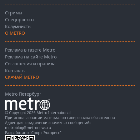
Стримы
Спецпроекты
Колумнисты
О METRO
Реклама в газете Metro
Реклама на сайте Metro
Соглашения и правила
Контакты
СКАЧАЙ METRO
Metro Петербург
© Copyright 2026 Metro International
При использовании материалов гиперссылка обязательна
Адрес для юридически значимых сообщений:
metroblog@metronews.ru
Разработано
"Спорт-Экспресс"