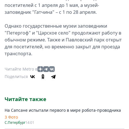
посетителей с 1 апреля до 1 мая, а музей-
заповедник "Гатчина" – с 1 по 28 апреля.
Однако государственные музеи заповедники
"Петергоф" и "Царское село" продолжают работу в
обычном режиме. Также и Павловский парк открыт
для посетителей, но временно закрыт для проезда
транспорта.
Читайте Metro в
Поделиться
Читайте также
На Сапсане испытали первого в мире робота-проводника
3 Фото
С.Петербург
14:01