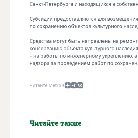
Санкт‑Петербурга и находящихся в собстве
Субсидии предоставляются для возмещения 
по сохранению объектов культурного насле
Средства могут быть направлены на ремонт
консервацию объекта культурного наследи
– на работы по инженерному укреплению, а 
надзора за проведением работ по сохранен
Читайте Metro в
Читайте также