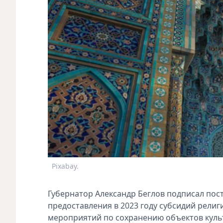
Pixabay.
Губернатор Александр Беглов подписал пос
предоставления в 2023 году субсидий рели
мероприятий по сохранению объектов куль