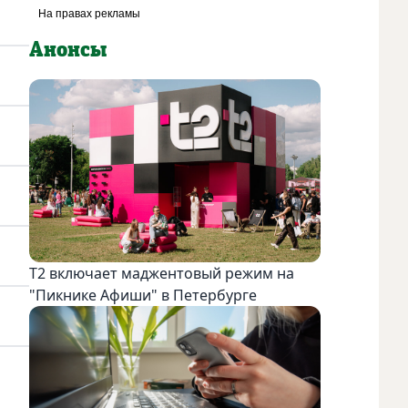
Анонсы
Т2 включает маджентовый режим на
"Пикнике Афиши" в Петербурге