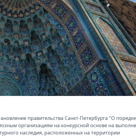
тановление правительства Санкт‑Петербурга "О порядке
гиозным организациям на конкурсной основе на выполн
турного наследия, расположенных на территории