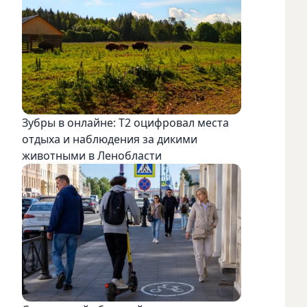
Зубры в онлайне: Т2 оцифровал места
отдыха и наблюдения за дикими
животными в Ленобласти