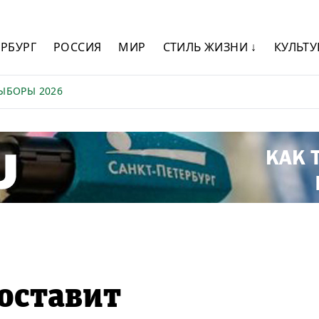
ЕРБУРГ
РОССИЯ
МИР
СТИЛЬ ЖИЗНИ ↓
КУЛЬТУ
ЫБОРЫ 2026
оставит