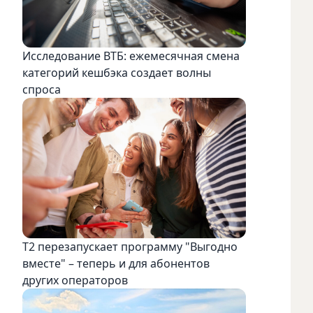
Исследование ВТБ: ежемесячная смена
категорий кешбэка создает волны
спроса
Т2 перезапускает программу "Выгодно
вместе" – теперь и для абонентов
других операторов