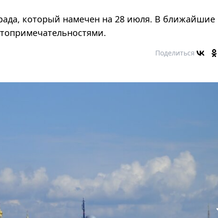
ада, который намечен на 28 июля. В ближайшие
стопримечательностями.
Поделиться