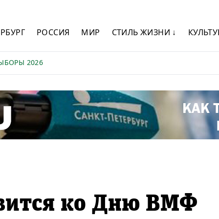
ЕРБУРГ
РОССИЯ
МИР
СТИЛЬ ЖИЗНИ ↓
КУЛЬТУ
ЫБОРЫ 2026
овится ко Дню ВМФ