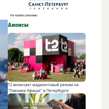
Анонсы
Т2 включает маджентовый режим на
"Пикнике Афиши" в Петербурге