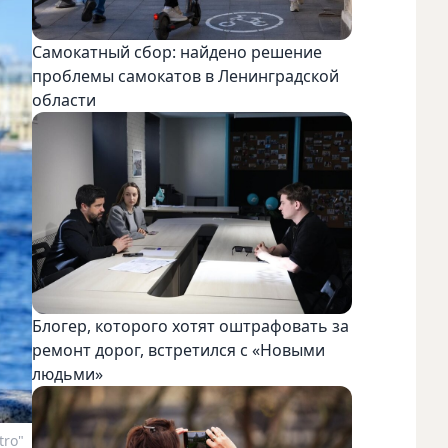
Самокатный сбор: найдено решение
проблемы самокатов в Ленинградской
области
Блогер, которого хотят оштрафовать за
ремонт дорог, встретился с «Новыми
людьми»
tro"