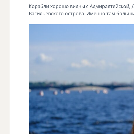
Корабли хорошо видны с Адмиралтейской, 
Васильевского острова. Именно там больши