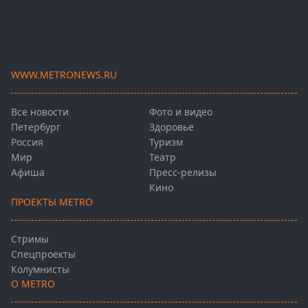
WWW.METRONEWS.RU
Все новости
Фото и видео
Петербург
Здоровье
Россия
Туризм
Мир
Театр
Афиша
Пресс-релизы
Кино
ПРОЕКТЫ METRO
Стримы
Спецпроекты
Колумнисты
О METRO