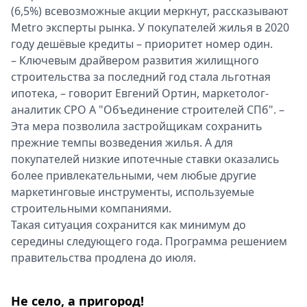
(6,5%) всевозможные акции меркнут, рассказывают
Metro эксперты рынка. У покупателей жилья в 2020
году дешёвые кредиты – приоритет номер один.
– Ключевым драйвером развития жилищного
строительства за последний год стала льготная
ипотека, – говорит Евгений Ортин, маркетолог-
аналитик СРО А "Объединение строителей СПб". –
Эта мера позволила застройщикам сохранить
прежние темпы возведения жилья. А для
покупателей низкие ипотечные ставки оказались
более привлекательными, чем любые другие
маркетинговые инструменты, используемые
строительными компаниями.
Такая ситуация сохранится как минимум до
середины следующего года. Программа решением
правительства продлена до июля.
Не село, а пригород!