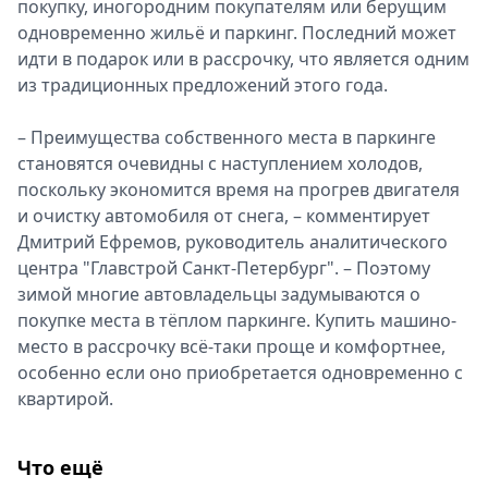
покупку, иногородним покупателям или берущим
одновременно жильё и паркинг. Последний может
идти в подарок или в рассрочку, что является одним
из традиционных предложений этого года.
– Преимущества собственного места в паркинге
становятся очевидны с наступлением холодов,
поскольку экономится время на прогрев двигателя
и очистку автомобиля от снега, – комментирует
Дмитрий Ефремов, руководитель аналитического
центра "Главстрой Санкт-Петербург". – Поэтому
зимой многие автовладельцы задумываются о
покупке места в тёплом паркинге. Купить машино-
место в рассрочку всё-таки проще и комфортнее,
особенно если оно приобретается одновременно с
квартирой.
Что ещё