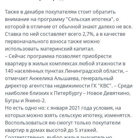
Также в декабре покупателям стоит обратить
внимание на программу "Сельская ипотека", о
которой в отличие от обычной знают далеко не все.
Ставка по ней составляет всего 2,7%, а в качестве
первоначального взноса также можно
использовать материнский капитал.
– Сейчас программа позволяет приобрести
квартиру в жилых комплексах любой этажности в
140 населённых пунктах Ленинградской области, –
отмечает Анжелика Альшаева, генеральный
директор агентства недвижимости ГК "КВС". – Среди
наиболее близких к Петербургу – Новое Девяткино,
Бугры и Янино-2.
Но есть одно но: с января 2021 года условия, на
которых можно взять сельскую ипотеку, изменятся.
Воспользоваться ею смогут только покупатели
квартир в домах высотой до 5 этажей.
Соответственно, выбор жилья значительно