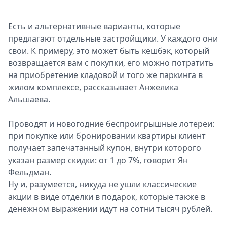
Есть и альтернативные варианты, которые
предлагают отдельные застройщики. У каждого они
свои. К примеру, это может быть кешбэк, который
возвращается вам с покупки, его можно потратить
на приобретение кладовой и того же паркинга в
жилом комплексе, рассказывает Анжелика
Альшаева.
Проводят и новогодние беспроигрышные лотереи:
при покупке или бронировании квартиры клиент
получает запечатанный купон, внутри которого
указан размер скидки: от 1 до 7%, говорит Ян
Фельдман.
Ну и, разумеется, никуда не ушли классические
акции в виде отделки в подарок, которые также в
денежном выражении идут на сотни тысяч рублей.