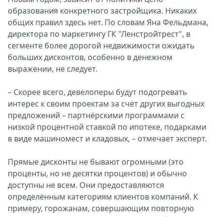
образования конкретного застройщика. Никаких
общих правил здесь нет. По словам Яна Фельдмана,
директора по маркетингу ГК "Ленстройтрест", в
сегменте более дорогой недвижимости ожидать
больших дисконтов, особенно в денежном
выражении, не следует.
– Скорее всего, девелоперы будут подогревать
интерес к своим проектам за счёт других выгодных
предложений – партнёрскими программами с
низкой процентной ставкой по ипотеке, подарками
в виде машиномест и кладовых, – отмечает эксперт.
Прямые дисконты не бывают огромными (это
проценты, но не десятки процентов) и обычно
доступны не всем. Они предоставляются
определённым категориям клиентов компаний. К
примеру, горожанам, совершающим повторную