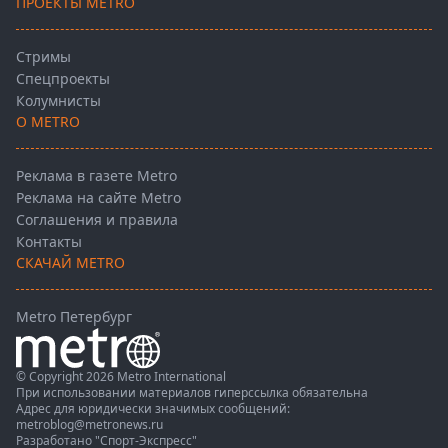
ПРОЕКТЫ METRO
Стримы
Спецпроекты
Колумнисты
О METRO
Реклама в газете Metro
Реклама на сайте Metro
Соглашения и правила
Контакты
СКАЧАЙ METRO
Metro Петербург
© Copyright 2026 Metro International
При использовании материалов гиперссылка обязательна
Адрес для юридически значимых сообщений:
metroblog@metronews.ru
Разработано
"Спорт-Экспресс"