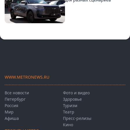
WWW.METRONEWS.RU
Все новости
Фото и видео
Петербург
Здоровье
Россия
Туризм
Мир
Театр
Афиша
Пресс-релизы
Кино