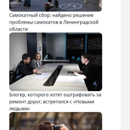
Самокатный сбор: найдено решение
проблемы самокатов в Ленинградской
области
Блогер, которого хотят оштрафовать за
ремонт дорог, встретился с «Новыми
людьми»