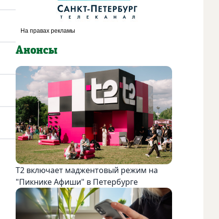
Анонсы
Т2 включает маджентовый режим на
"Пикнике Афиши" в Петербурге