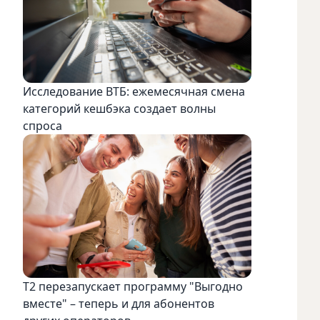
Исследование ВТБ: ежемесячная смена
категорий кешбэка создает волны
спроса
Т2 перезапускает программу "Выгодно
вместе" – теперь и для абонентов