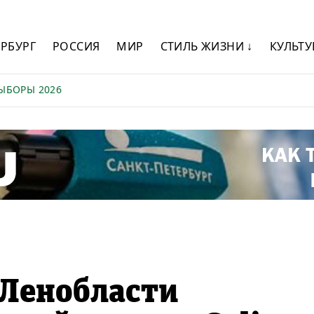
ЕРБУРГ
РОССИЯ
МИР
СТИЛЬ ЖИЗНИ ↓
КУЛЬТУ
ЫБОРЫ 2026
 Ленобласти