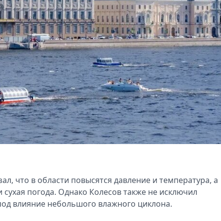
ал, что в области повысятся давление и температура, а
и сухая погода. Однако Колесов также не исключил
под влияние небольшого влажного циклона.