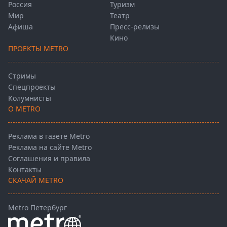
Россия
Туризм
Мир
Театр
Афиша
Пресс-релизы
Кино
ПРОЕКТЫ METRO
Стримы
Спецпроекты
Колумнисты
О METRO
Реклама в газете Metro
Реклама на сайте Metro
Соглашения и правила
Контакты
СКАЧАЙ METRO
Metro Петербург