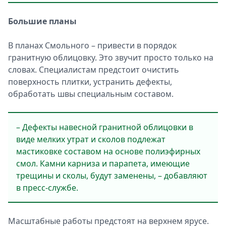
Большие планы
В планах Смольного – привести в порядок
гранитную облицовку. Это звучит просто только на
словах. Специалистам предстоит очистить
поверхность плитки, устранить дефекты,
обработать швы специальным составом.
– Дефекты навесной гранитной облицовки в
виде мелких утрат и сколов подлежат
мастиковке составом на основе полиэфирных
смол. Камни карниза и парапета, имеющие
трещины и сколы, будут заменены, – добавляют
в пресс-службе.
Масштабные работы предстоят на верхнем ярусе.