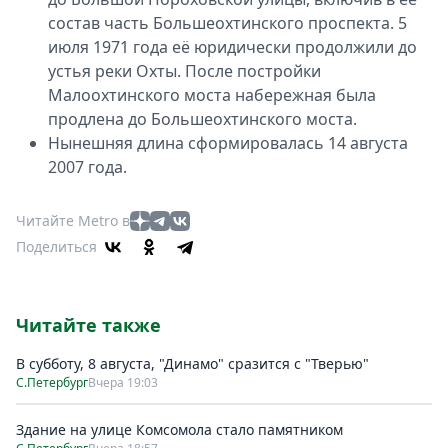
состав часть Большеохтинского проспекта. 5
июля 1971 года её юридически продолжили до
устья реки Охты. После постройки
Малоохтинского моста набережная была
продлена до Большеохтинского моста.
Нынешняя длина сформировалась 14 августа
2007 года.
Читайте Metro в
Поделиться
Читайте также
В субботу, 8 августа, "Динамо" сразится с "Тверью"
С.Петербург
Вчера 19:03
Здание на улице Комсомола стало памятником