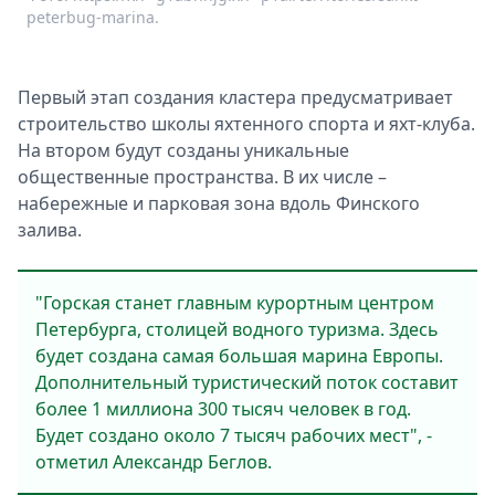
peterbug-marina.
Первый этап создания кластера предусматривает
строительство школы яхтенного спорта и яхт-клуба.
На втором будут созданы уникальные
общественные пространства. В их числе –
набережные и парковая зона вдоль Финского
залива.
"Горская станет главным курортным центром
Петербурга, столицей водного туризма. Здесь
будет создана самая большая марина Европы.
Дополнительный туристический поток составит
более 1 миллиона 300 тысяч человек в год.
Будет создано около 7 тысяч рабочих мест", -
отметил Александр Беглов.