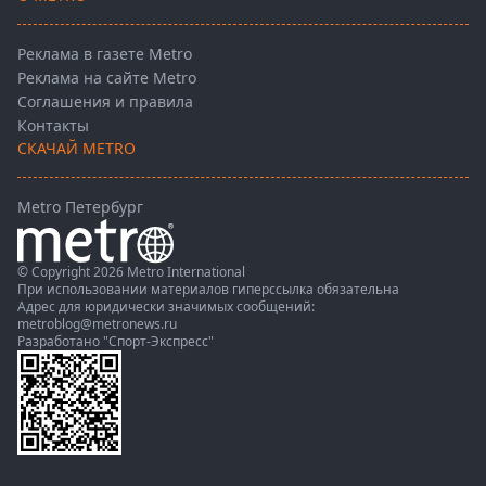
Реклама в газете Metro
Реклама на сайте Metro
Соглашения и правила
Контакты
СКАЧАЙ METRO
Metro Петербург
© Copyright 2026 Metro International
При использовании материалов гиперссылка обязательна
Адрес для юридически значимых сообщений:
metroblog@metronews.ru
Разработано
"Спорт-Экспресс"