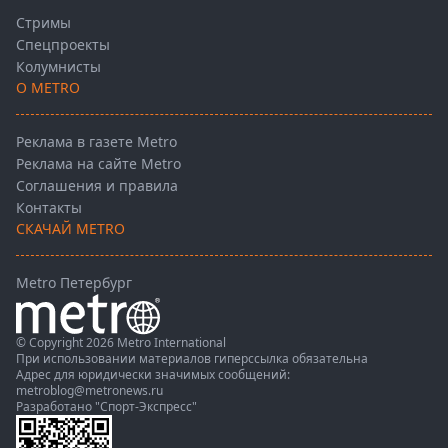
Стримы
Спецпроекты
Колумнисты
О METRO
Реклама в газете Metro
Реклама на сайте Metro
Соглашения и правила
Контакты
СКАЧАЙ METRO
Metro Петербург
© Copyright 2026 Metro International
При использовании материалов гиперссылка обязательна
Адрес для юридически значимых сообщений:
metroblog@metronews.ru
Разработано
"Спорт-Экспресс"