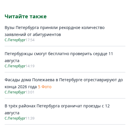
Читайте также
Вузы Петербурга приняли рекордное количество
заявлений от абитуриентов
С.Петербург
17:54
Петербуржцы смогут бесплатно проверить сердце 11
августа
С.Петербург
14:19
Фасады дома Полежаева в Петербурге отреставрируют до
конца 2026 года
5 Фото
С.Петербург
13:01
В трёх районах Петербурга ограничат проезды с 12
августа
С.Петербург
11:39