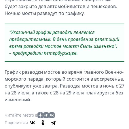
будет закрыто для автомобилистов и пешеходов.
Ночью мосты разведут по графику.
"Указанный график разводки является
предварительным. В день проведения репетиций
время разводки мостов может быть изменено",
– предупредили петербуржцев.
График разводки мостов во время главного Военно-
морского парада, который состоится в воскресенье,
опубликуют уже завтра. Разводка мостов в ночь с 27
на 28 июля, а также с 28 на 29 июля планируется без
изменений.
Читайте Metro в
Поделиться