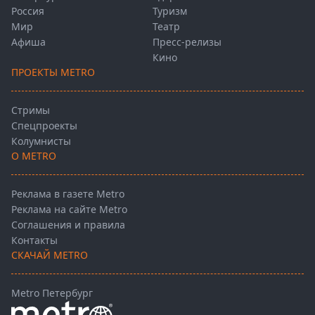
Россия
Туризм
Мир
Театр
Афиша
Пресс-релизы
Кино
ПРОЕКТЫ METRO
Стримы
Спецпроекты
Колумнисты
О METRO
Реклама в газете Metro
Реклама на сайте Metro
Соглашения и правила
Контакты
СКАЧАЙ METRO
Metro Петербург