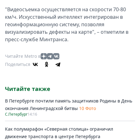
"Видеосъемка осуществляется на скорости 70-80
км/ч. Искусственный интеллект интегрирован в
геоинформационную систему, позволяя
визуализировать дефекты на карте", – отметили в
пресс-службе Минтранса.
Читайте Metro в
Поделиться
Читайте также
В Петербурге почтили память защитников Родины в День
окончания Ленинградской битвы
10 Фото
С.Петербург
14:16
Как полумарафон «Северная столица» ограничил
движение транспорта в центре Петербурга