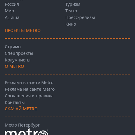
Россия
Туризм
Мир
Театр
Афиша
Пресс-релизы
Кино
ПРОЕКТЫ METRO
Стримы
Спецпроекты
Колумнисты
О METRO
Реклама в газете Metro
Реклама на сайте Metro
Соглашения и правила
Контакты
СКАЧАЙ METRO
Metro Петербург