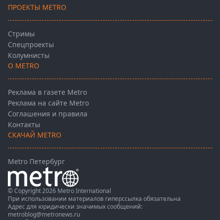
ПРОЕКТЫ METRO
Стримы
Спецпроекты
Колумнисты
О METRO
Реклама в газете Metro
Реклама на сайте Metro
Соглашения и правила
Контакты
СКАЧАЙ METRO
Metro Петербург
© Copyright 2026 Metro International
При использовании материалов гиперссылка обязательна
Адрес для юридически значимых сообщений:
metroblog@metronews.ru