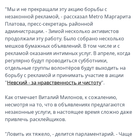
"Мы и не прекращали эту акцию борьбы с
незаконной рекламой, - рассказал Metro Маргарита
Платова, пресс-секретарь районной
администрации. - Зимой несколько активистов
продолжали эту работу. Было собрано несколько
мешков бумажных объявлений. В том числе и с
рекламой оказания интимных услуг. В апреле, когда
регулярно будут проводиться субботники,
отдельные группы волонтёров будут выходить на
борьбу с рекламой и принимать участие в акции
"
Невский - за нравственность и чистоту
".
Как отмечает Виталий Милонов, к сожалению,
несмотря на то, что в объявлениях предлагаются
незаконные услуги, в настоящее время сложно даже
привлечь расклейщиков.
"Ловить их тяжело, - делится парламентарий. - Чаще