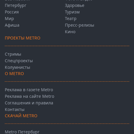
Петербург
Здоровье
Россия
Туризм
Мир
Театр
Афиша
Пресс-релизы
Кино
ПРОЕКТЫ METRO
Стримы
Спецпроекты
Колумнисты
О METRO
Реклама в газете Metro
Реклама на сайте Metro
Соглашения и правила
Контакты
СКАЧАЙ METRO
Metro Петербург