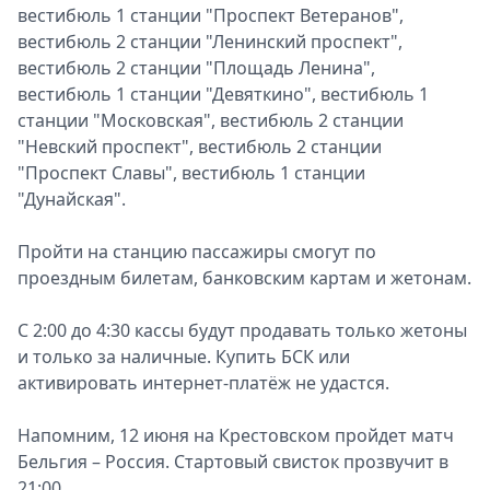
вестибюль 1 станции "Проспект Ветеранов",
вестибюль 2 станции "Ленинский проспект",
вестибюль 2 станции "Площадь Ленина",
вестибюль 1 станции "Девяткино", вестибюль 1
станции "Московская", вестибюль 2 станции
"Невский проспект", вестибюль 2 станции
"Проспект Славы", вестибюль 1 станции
"Дунайская".
Пройти на станцию пассажиры смогут по
проездным билетам, банковским картам и жетонам.
С 2:00 до 4:30 кассы будут продавать только жетоны
и только за наличные. Купить БСК или
активировать интернет-платёж не удастся.
Напомним, 12 июня на Крестовском пройдет матч
Бельгия – Россия. Стартовый свисток прозвучит в
21:00.