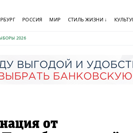
ЕРБУРГ
РОССИЯ
МИР
СТИЛЬ ЖИЗНИ ↓
КУЛЬТУ
ЫБОРЫ 2026
нация от