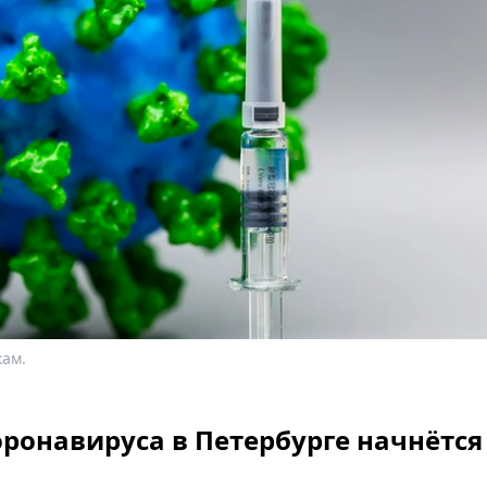
кам.
ронавируса в Петербурге начнётся