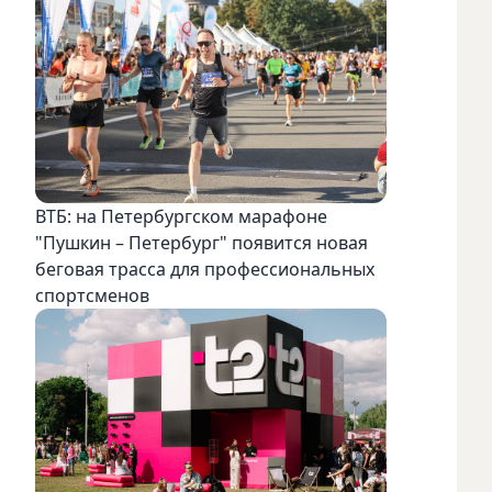
ВТБ: на Петербургском марафоне
"Пушкин – Петербург" появится новая
беговая трасса для профессиональных
спортсменов