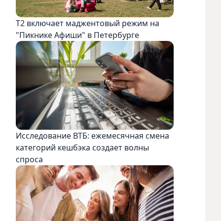
Т2 включает маджентовый режим на
"Пикнике Афиши" в Петербурге
Исследование ВТБ: ежемесячная смена
категорий кешбэка создает волны
спроса