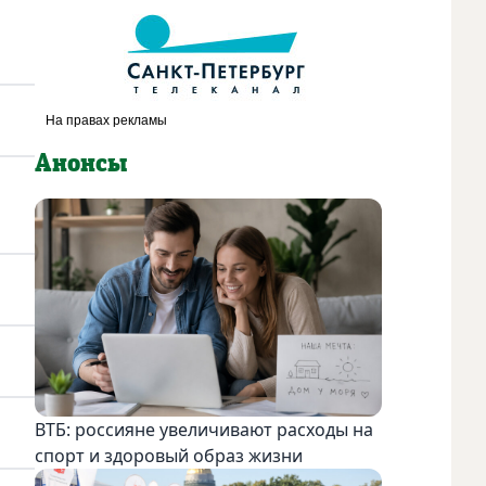
Анонсы
ВТБ: россияне увеличивают расходы на
спорт и здоровый образ жизни