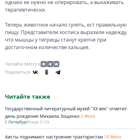
однако ее нужно не оперировать, а выхаживать
терапевтически.
Теперь животное начало гулять, ест правильную
пищу. Представители хосписа выразили надежду,
что мышцы у тигрицы станут крепче при
достаточном количестве кальция.
Читайте Metro в
Поделиться
Читайте также
Государственный литературный музей "ХХ век" отметит
день рождения Михаила Зощенко
2 Фото
С.Петербург
Вчера 21:59
Аисты поднимают настроение трактористам
10 Фото