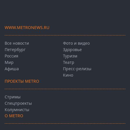
WWW.METRONEWS.RU
Все новости
Фото и видео
Петербург
Здоровье
Россия
Туризм
Мир
Театр
Афиша
Пресс-релизы
Кино
ПРОЕКТЫ METRO
Стримы
Спецпроекты
Колумнисты
О METRO