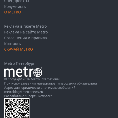
Спецпроекты
Колумнисты
О METRO
Реклама в газете Metro
Реклама на сайте Metro
Соглашения и правила
Контакты
СКАЧАЙ METRO
Metro Петербург
© Copyright 2026 Metro International
При использовании материалов гиперссылка обязательна
Адрес для юридически значимых сообщений:
metroblog@metronews.ru
Разработано
"Спорт-Экспресс"