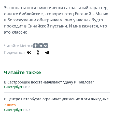
Экспонаты носят мистически-сакральный характер,
они же библейские, - говорит отец Евгений. - Мы их
в богослужении обыгрываем, оно у нас как будто
проходит в Синайской пустыни. И мне кажется, что
это классно.
Читайте Metro в
Поделиться
Читайте также
В Сестрорецке восстанавливают "Дачу Р. Павлова"
С.Петербург
13:36
В центре Петербурга ограничат движение в эти выходные
2 Фото
С.Петербург
11:25