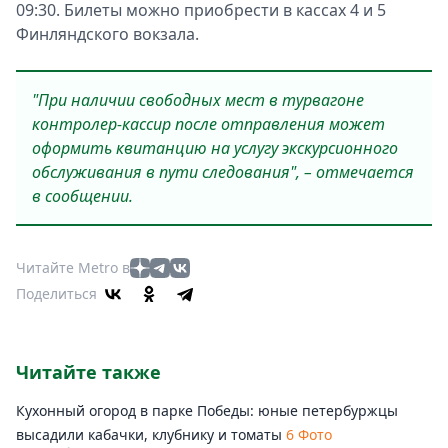
09:30. Билеты можно приобрести в кассах 4 и 5
Финляндского вокзала.
"При наличии свободных мест в турвагоне
контролер-кассир после отправления может
оформить квитанцию на услугу экскурсионного
обслуживания в пути следования", – отмечается
в сообщении.
Читайте Metro в
Поделиться
Читайте также
Кухонный огород в парке Победы: юные петербуржцы
высадили кабачки, клубнику и томаты
6 Фото