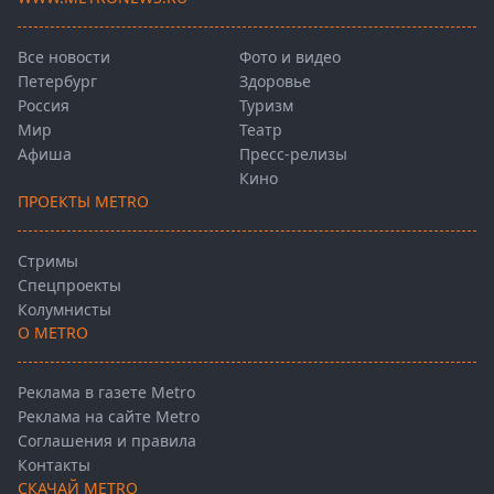
Все новости
Фото и видео
Петербург
Здоровье
Россия
Туризм
Мир
Театр
Афиша
Пресс-релизы
Кино
ПРОЕКТЫ METRO
Стримы
Спецпроекты
Колумнисты
О METRO
Реклама в газете Metro
Реклама на сайте Metro
Соглашения и правила
Контакты
СКАЧАЙ METRO