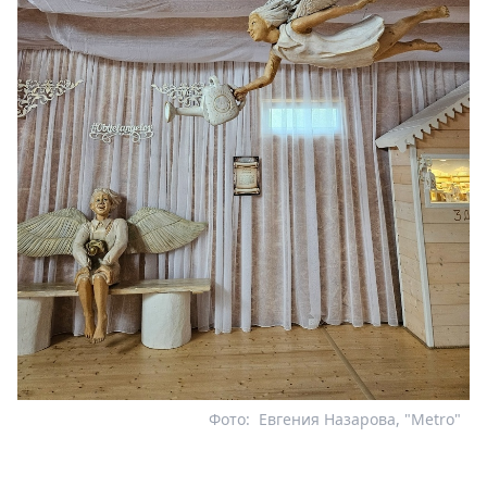
Фото:
Евгения Назарова, "Metro"