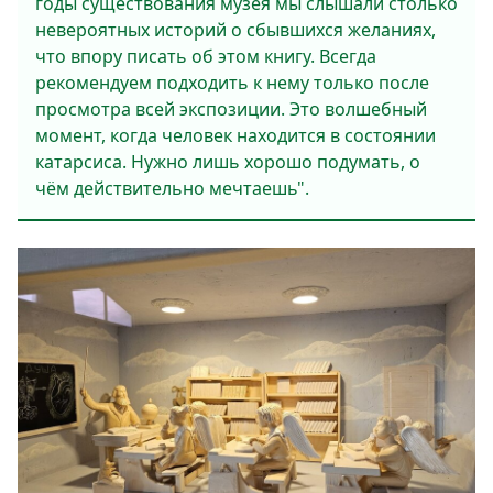
годы существования музея мы слышали столько
невероятных историй о сбывшихся желаниях,
что впору писать об этом книгу. Всегда
рекомендуем подходить к нему только после
просмотра всей экспозиции. Это волшебный
момент, когда человек находится в состоянии
катарсиса. Нужно лишь хорошо подумать, о
чём действительно мечтаешь".