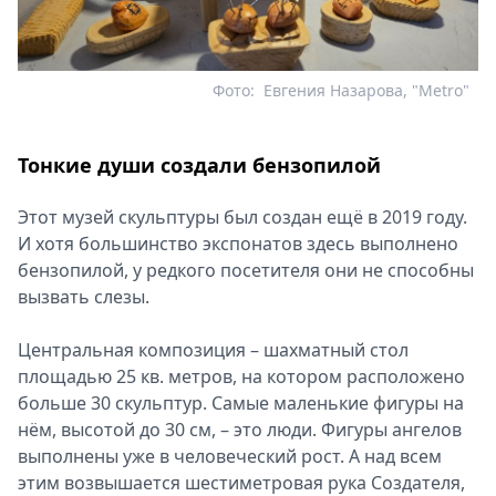
Фото:
Евгения Назарова, "Metro"
Тонкие души создали бензопилой
Этот музей скульптуры был создан ещё в 2019 году.
И хотя большинство экспонатов здесь выполнено
бензопилой, у редкого посетителя они не способны
вызвать слезы.
Центральная композиция – шахматный стол
площадью 25 кв. метров, на котором расположено
больше 30 скульптур. Самые маленькие фигуры на
нём, высотой до 30 см, – это люди. Фигуры ангелов
выполнены уже в человеческий рост. А над всем
этим возвышается шестиметровая рука Создателя,