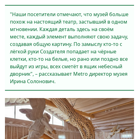
"Наши посетители отмечают, что музей больше
похож на настоящий театр, застывший в одном
мгновении. Каждая деталь здесь на своём
месте, каждый элемент выполняют свою задачу,
создавая общую картину. По замыслу кто-то с
лёгкой руки Создателя попадает на чёрные
клетки, кто-то на белые, но рано или поздно все
выйдут из игры, всех сметёт в ящик небесный
дворник", – рассказывает Metro директор музея
Ирина Солонович.