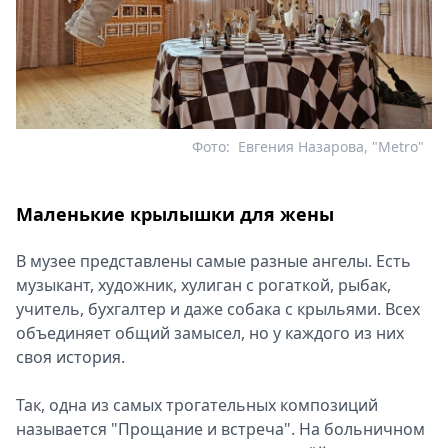
Фото:
Евгения Назарова, "Metro"
Маленькие крылышки для жены
В музее представлены самые разные ангелы. Есть
музыкант, художник, хулиган с рогаткой, рыбак,
учитель, бухгалтер и даже собака с крыльями. Всех
объединяет общий замысел, но у каждого из них
своя история.
Так, одна из самых трогательных композиций
называется "Прощание и встреча". На больничном