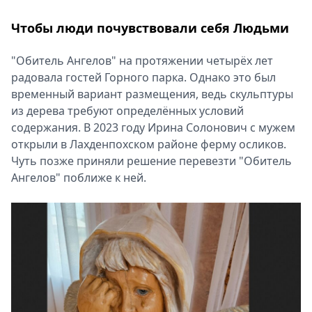
Чтобы люди почувствовали себя Людьми
"Обитель Ангелов" на протяжении четырёх лет
радовала гостей Горного парка. Однако это был
временный вариант размещения, ведь скульптуры
из дерева требуют определённых условий
содержания. В 2023 году Ирина Солонович с мужем
открыли в Лахденпохском районе ферму осликов.
Чуть позже приняли решение перевезти "Обитель
Ангелов" поближе к ней.