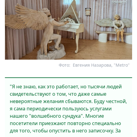
Фото:
Евгения Назарова, "Metro"
"Я не знаю, как это работает, но тысячи людей
свидетельствуют о том, что даже самые
невероятные желания сбываются. Буду честной,
я сама периодически пользуюсь услугами
нашего "волшебного сундука". Многие
посетители приезжают повторно специально
для того, чтобы опустить в него записочку. За