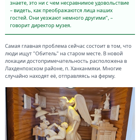
знаете, это ни с чем несравнимое удовольствие
– видеть, как преображаются лица наших
гостей. Они уезжают немного другими", –
говорит директор музея.
Самая главная проблема сейчас состоит в том, что
люди ищут "Обитель" на старом месте. В новой
локации достопримечательность расположена в
Лахденпохском районе, п. Ханканмяки. Многие
случайно находят её, отправляясь на ферму.