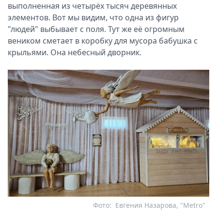
выполненная из четырёх тысяч деревянных
элементов. Вот мы видим, что одна из фигур
"людей" выбывает с поля. Тут же её огромным
веником сметает в коробку для мусора бабушка с
крыльями. Она небесный дворник.
Фото:
Евгения Назарова, "Metro"