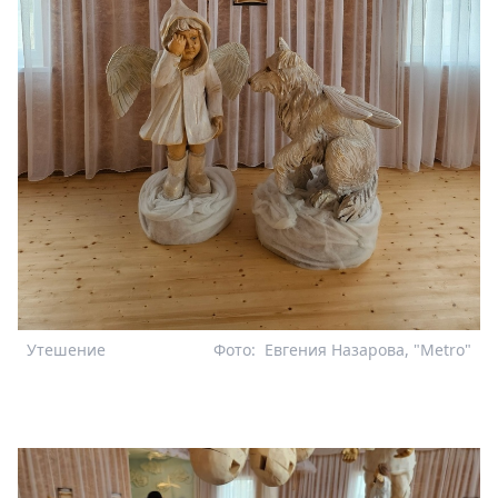
Утешение
Фото:
Евгения Назарова, "Metro"