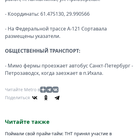
- Координаты: 61.475130, 29.990566
- На Федеральной трассе А-121 Сортавала
размещены указатели.
ОБЩЕСТВЕННЫЙ ТРАНСПОРТ:
- Мимо фермы проезжает автобус Санкт-Петербург -
Петрозаводск, когда заезжает в п.Ихала.
Читайте Metro в
Поделиться
Читайте также
Поймали свой прайм-тайм: ТНТ принял участие в