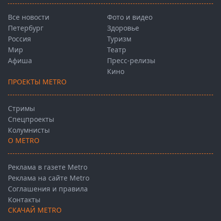
Все новости
Фото и видео
Петербург
Здоровье
Россия
Туризм
Мир
Театр
Афиша
Пресс-релизы
Кино
ПРОЕКТЫ METRO
Стримы
Спецпроекты
Колумнисты
О METRO
Реклама в газете Metro
Реклама на сайте Metro
Соглашения и правила
Контакты
СКАЧАЙ METRO