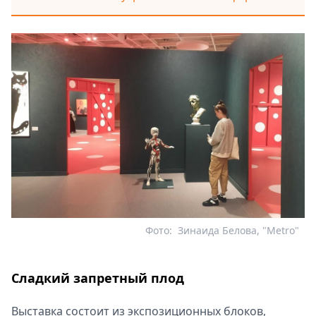
Фото:
Зинаида Белова, "Metro"
Сладкий запретный плод
Выставка состоит из экспозиционных блоков,