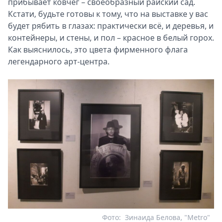
прибывает ковчег – своеобразный райский сад.
Кстати, будьте готовы к тому, что на выставке у вас
будет рябить в глазах: практически всё, и деревья, и
контейнеры, и стены, и пол – красное в белый горох.
Как выяснилось, это цвета фирменного флага
легендарного арт-центра.
Фото:
Зинаида Белова, "Metro"