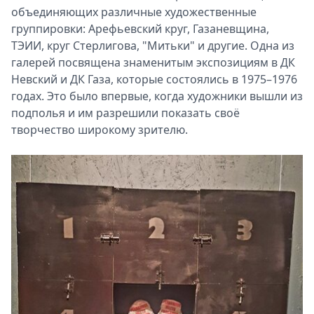
объединяющих различные художественные
группировки: Арефьевский круг, Газаневщина,
ТЭИИ, круг Стерлигова, "Митьки" и другие. Одна из
галерей посвящена знаменитым экспозициям в ДК
Невский и ДК Газа, которые состоялись в 1975–1976
годах. Это было впервые, когда художники вышли из
подполья и им разрешили показать своё
творчество широкому зрителю.