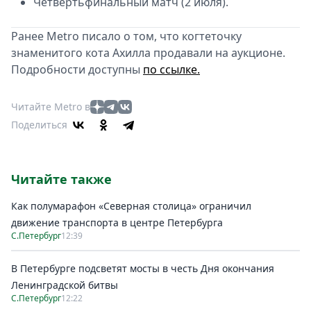
Четвертьфинальный матч (2 июля).
Ранее Metro писало о том, что когтеточку
знаменитого кота Ахилла продавали на аукционе.
Подробности доступны
по ссылке.
Читайте Metro в
Поделиться
Читайте также
Как полумарафон «Северная столица» ограничил
движение транспорта в центре Петербурга
С.Петербург
12:39
В Петербурге подсветят мосты в честь Дня окончания
Ленинградской битвы
С.Петербург
12:22