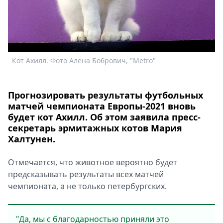
Кот Ахилл. Фото Алена Бобрович, "Metro"
Прогнозировать результаты футбольных
матчей чемпионата Европы-2021 вновь
будет кот Ахилл. Об этом заявила пресс-
секретарь эрмитажных котов Мария
Халтунен.
Отмечается, что животное вероятно будет
предсказывать результаты всех матчей
чемпионата, а не только петербургских.
"Да, мы с благодарностью приняли это