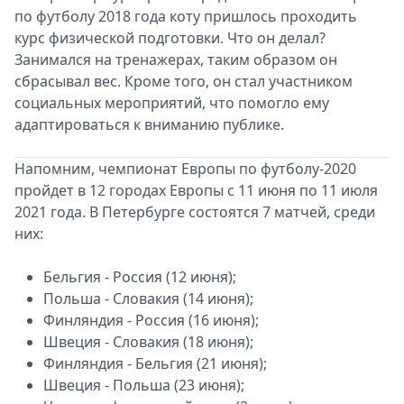
по футболу 2018 года коту пришлось проходить
курс физической подготовки. Что он делал?
Занимался на тренажерах, таким образом он
сбрасывал вес. Кроме того, он стал участником
социальных мероприятий, что помогло ему
адаптироваться к вниманию публике.
Напомним, чемпионат Европы по футболу-2020
пройдет в 12 городах Европы с 11 июня по 11 июля
2021 года. В Петербурге состоятся 7 матчей, среди
них:
Бельгия - Россия (12 июня);
Польша - Словакия (14 июня);
Финляндия - Россия (16 июня);
Швеция - Словакия (18 июня);
Финляндия - Бельгия (21 июня);
Швеция - Польша (23 июня);