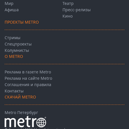
Мир
Театр
Афиша
Пресс-релизы
Кино
ПРОЕКТЫ METRO
Стримы
Спецпроекты
Колумнисты
О METRO
Реклама в газете Metro
Реклама на сайте Metro
Соглашения и правила
Контакты
СКАЧАЙ METRO
Metro Петербург