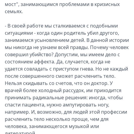
мост", занимающимся проблемами в кризисных
семьях.
- В своей работе мы сталкиваемся с подобными
ситуациями - когда один родитель убил другого,
занимаемся усыновлением детей. В данной истории
мы никогда не узнаем всей правды. Почему человек
совершил убийство? Допустим, мы имеем дело с
состоянием аффекта. Да, случается, когда не
удается совладать с приступом гнева. Но не каждый
после совершенного сможет расчленить тело.
Нельзя скидывать со счетов, что он доктор. У
врачей более холодный рассудок, им приходится
принимать радикальные решения: иногда, чтобы
спасти пациента, нужно ампутировать ногу,
например. И, возможно, для людей этой профессии
расчленить тело несколько проще, чем для
человека, занимающегося музыкой или
литературой.