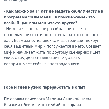
- Как можно за 11 лет не выдать себя? Участие в
программе "Жди меня", в поиске жены - это
особый цинизм или что-то другое?
- Не зная человека, не разобравшись с его
прошлым, никто точного ответа на этот вопрос не
даст. Возможно, человек сам выстраивает вокруг
себя защитный мир и погружается в него. Создает
миф и начинает жить по другому сценарию: ищет
свою жену, делает заявления. И уже сам
воспринимает себя как пострадавшего.
Горе и гнев нужно переработать в опыт
По словам психолога Марины Левиной, всем
близким обвиняемого в убийстве врача