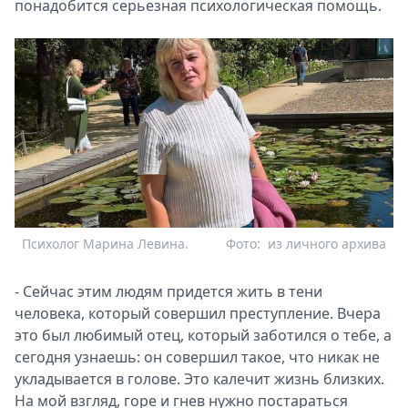
понадобится серьезная психологическая помощь.
Психолог Марина Левина.
Фото:
из личного архива
- Сейчас этим людям придется жить в тени
человека, который совершил преступление. Вчера
это был любимый отец, который заботился о тебе, а
сегодня узнаешь: он совершил такое, что никак не
укладывается в голове. Это калечит жизнь близких.
На мой взгляд, горе и гнев нужно постараться