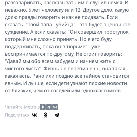
разговаривать, рассказывать им о случившемся. И
неважно, 5 лет человеку или 12. Другое дело, какую
долю правды говорить и как ее подавать. Если
сказать: "Твой папа - убийца" - это будет оценочное
суждение. А если сказать: "Он совершил проступок,
который мне сложно принять. Но я его буду
поддерживать, пока он в тюрьме" - уже
воспринимается по-другому. Не стоит говорить:
"Давай мы обо всем забудем и начнем жить с
чистого листа". Жизнь не перепишешь, она такая,
какая есть. Рано или поздно все тайное становится
явным. И лучше, если дети узнают плохие новости
от близких, чем от соседей или одноклассников.
Читайте Metro в
Поделиться