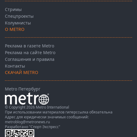
Стримы
Спецпроекты
Колумнисты
О METRO
Реклама в газете Metro
Реклама на сайте Metro
Соглашения и правила
Контакты
СКАЧАЙ METRO
Metro Петербург
© Copyright 2026 Metro International
При использовании материалов гиперссылка обязательна
Адрес для юридически значимых сообщений:
metroblog@metronews.ru
Разработано
"Спорт-Экспресс"