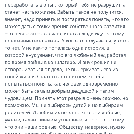
переработать в опыт, который тебя не разрушит, а
станет частью жизни. Забыть такое не получится,
значит, надо принять и постараться понять, что это
может дать с точки зрения собственного развития.
Это невероятно сложно, иногда люди идут к этому
пониманию всю жизнь. У кого-то получается, у кого-
то нет. Мне как-то попалась одна история, в
которой внук узнает, что его любимый дед работал
во время войны в концлагере. И внук решил не
отворачиваться от деда, не вычёркивать его из
своей жизни. Стал его летописцем, чтобы
попытаться понять, как человек одновременно
может быть самым добрым дедушкой и таким
чудовищем. Принять этот разрыв очень сложно, но
возможно. Мы не выбираем детей и не выбираем
родителей. И любим их не за то, что они добрые,
умные, талантливые и успешные, а просто потому,
что они наши родные. Обществу, наверное, нужно