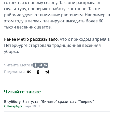
готовятся к новому сезону. Так, они раскрывают
скульптуру, проверяют работу фонтанов. Также
рабочие уделяют внимание растениям. Например, в
этом году в парках планируют высадить более 60
тысяч весенних цветов.
Ранее Metro рассказывало
, что с приходом апреля в
Петербурге стартовала традиционная весенняя
уборка.
Читайте Metro в
Поделиться
Читайте также
В субботу, 8 августа, "Динамо" сразится с "Тверью"
С.Петербург
Вчера 19:03