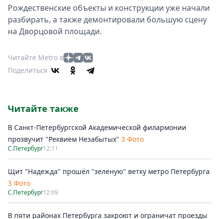
Рождественские объекты и конструкции уже начали
разбирать, а также демонтировали большую сцену
на Дворцовой площади.
Читайте Metro в
Поделиться
Читайте также
В Санкт-Петербургской Академической филармонии
прозвучит "Реквием Незабытых"
3 Фото
С.Петербург
12:11
Щит "Надежда" прошёл "зеленую" ветку метро Петербурга
3 Фото
С.Петербург
12:09
В пяти районах Петербурга закроют и ограничат проезды