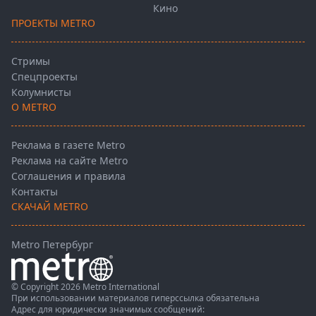
Кино
ПРОЕКТЫ METRO
Стримы
Спецпроекты
Колумнисты
О METRO
Реклама в газете Metro
Реклама на сайте Metro
Соглашения и правила
Контакты
СКАЧАЙ METRO
Metro Петербург
© Copyright 2026 Metro International
При использовании материалов гиперссылка обязательна
Адрес для юридически значимых сообщений: