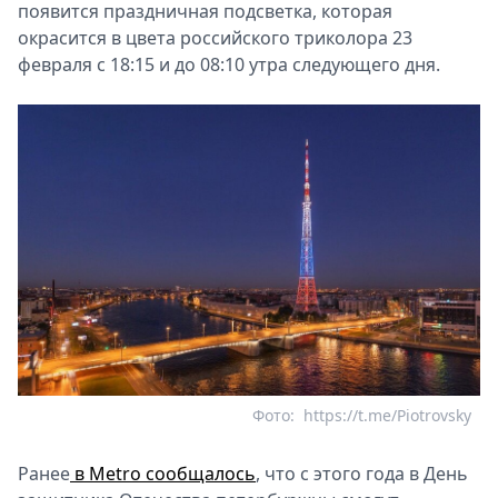
появится праздничная подсветка, которая
окрасится в цвета российского триколора 23
февраля с 18:15 и до 08:10 утра следующего дня.
Фото:
https://t.me/Piotrovsky
Ранее
в Metro сообщалось
, что с этого года в День