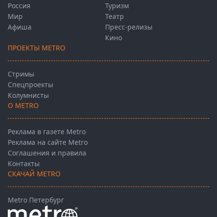
Россия
Туризм
Мир
Театр
Афиша
Пресс-релизы
Кино
ПРОЕКТЫ METRO
Стримы
Спецпроекты
Колумнисты
О METRO
Реклама в газете Metro
Реклама на сайте Metro
Соглашения и правила
Контакты
СКАЧАЙ METRO
Metro Петербург