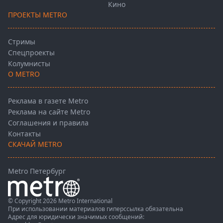
Кино
ПРОЕКТЫ METRO
Стримы
Спецпроекты
Колумнисты
О METRO
Реклама в газете Metro
Реклама на сайте Metro
Соглашения и правила
Контакты
СКАЧАЙ METRO
Metro Петербург
© Copyright 2026 Metro International
При использовании материалов гиперссылка обязательна
Адрес для юридически значимых сообщений: