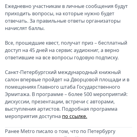
Ежедневно участникам в личные сообщения будут
приходить вопросы, на которые нужно будет
отвечать. За правильные ответы организаторы
начислят баллы.
Все, прошедшие квест, получат приз – бесплатный
доступ на 45 дней на сервис аудиокниг, а верно
ответившие на все вопросы годовую подписку.
Санкт-Петербургский международный книжный
салон впервые пройдет на Дворцовой площади и в
помещениях Главного штаба Государственного
Эрмитажа. В программе – более 500 мероприятий:
дискуссии, презентации, встречи с авторами,
выступления артистов. Подробная программа
мероприятия доступна
по ссылке.
Ранее Metro писало о том, что по Петербургу