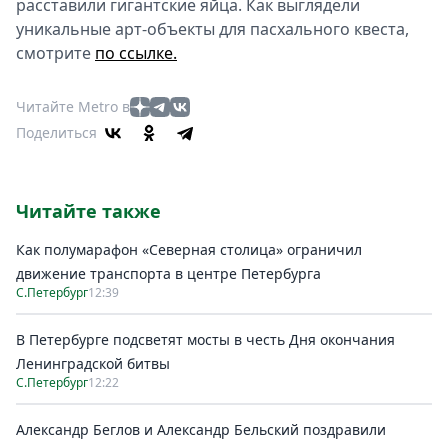
расставили гигантские яйца. Как выглядели
уникальные арт-объекты для пасхального квеста,
смотрите
по ссылке.
Читайте Metro в
Поделиться
Читайте также
Как полумарафон «Северная столица» ограничил
движение транспорта в центре Петербурга
С.Петербург
12:39
В Петербурге подсветят мосты в честь Дня окончания
Ленинградской битвы
С.Петербург
12:22
Александр Беглов и Александр Бельский поздравили