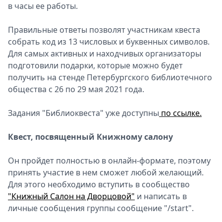
в часы ее работы.
Правильные ответы позволят участникам квеста
собрать код из 13 числовых и буквенных символов.
Для самых активных и находчивых организаторы
подготовили подарки, которые можно будет
получить на стенде Петербургского библиотечного
общества с 26 по 29 мая 2021 года.
Задания "Библиоквеста" уже доступны
по ссылке.
Квест, посвященный Книжному салону
Он пройдет полностью в онлайн-формате, поэтому
принять участие в нем сможет любой желающий.
Для этого необходимо вступить в сообщество
"Книжный Салон на Дворцовой"
и написать в
личные сообщения группы сообщение "/start".