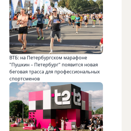
ВТБ: на Петербургском марафоне
"Пушкин – Петербург" появится новая
беговая трасса для профессиональных
спортсменов