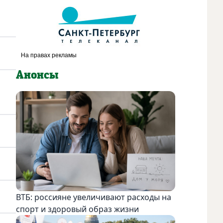
Анонсы
ВТБ: россияне увеличивают расходы на
спорт и здоровый образ жизни