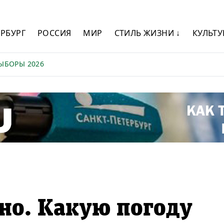
ЕРБУРГ
РОССИЯ
МИР
СТИЛЬ ЖИЗНИ ↓
КУЛЬТУ
ЫБОРЫ 2026
но. Какую погоду