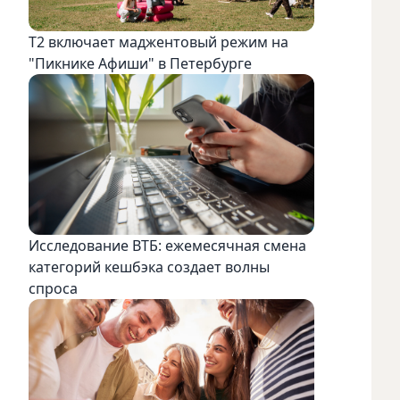
Т2 включает маджентовый режим на
"Пикнике Афиши" в Петербурге
Исследование ВТБ: ежемесячная смена
категорий кешбэка создает волны
спроса