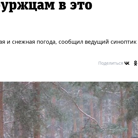
уржцам в это
ая и снежная погода, сообщил ведущий синоптик
Поделиться