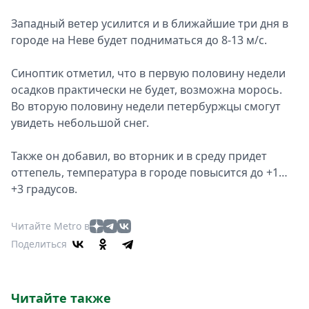
Западный ветер усилится и в ближайшие три дня в
городе на Неве будет подниматься до 8-13 м/с.
Синоптик отметил, что в первую половину недели
осадков практически не будет, возможна морось.
Во вторую половину недели петербуржцы смогут
увидеть небольшой снег.
Также он добавил, во вторник и в среду придет
оттепель, температура в городе повысится до +1…
+3 градусов.
Читайте Metro в
Поделиться
Читайте также