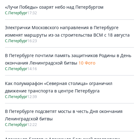
«Лучи Победы» озарят небо над Петербургом
С.Петербург
17:32
Электрички Московского направления в Петербурге
изменят маршруты из-за строительства ВСМ с 18 августа
С.Петербург
16:23
В Петербурге почтили память защитников Родины в День
окончания Ленинградской битвы
10 Фото
С.Петербург
14:16
Как полумарафон «Северная столица» ограничил
движение транспорта в центре Петербурга
С.Петербург
12:39
В Петербурге подсветят мосты в честь Дня окончания
Ленинградской битвы
С.Петербург
12:22