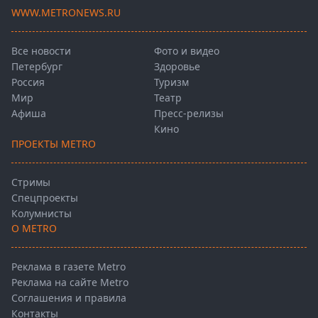
WWW.METRONEWS.RU
Все новости
Фото и видео
Петербург
Здоровье
Россия
Туризм
Мир
Театр
Афиша
Пресс-релизы
Кино
ПРОЕКТЫ METRO
Стримы
Спецпроекты
Колумнисты
О METRO
Реклама в газете Metro
Реклама на сайте Metro
Соглашения и правила
Контакты