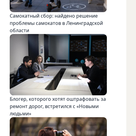
Самокатный сбор: найдено решение
проблемы самокатов в Ленинградской
области
Блогер, которого хотят оштрафовать за
ремонт дорог, встретился с «Новыми
людьми»