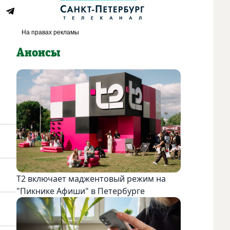
Анонсы
Т2 включает маджентовый режим на
"Пикнике Афиши" в Петербурге