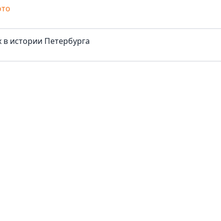
ото
 в истории Петербурга