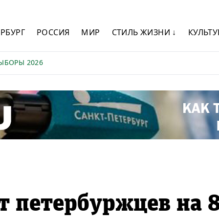
ЕРБУРГ
РОССИЯ
МИР
СТИЛЬ ЖИЗНИ ↓
КУЛЬТУ
ЫБОРЫ 2026
т петербуржцев на 