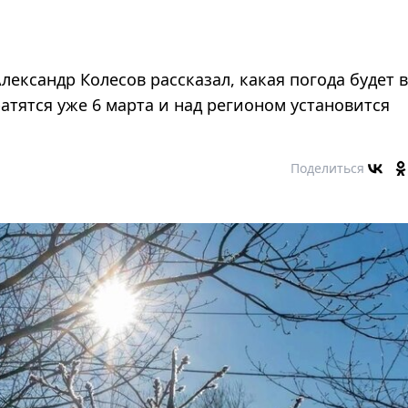
ександр Колесов рассказал, какая погода будет в
тятся уже 6 марта и над регионом установится
Поделиться