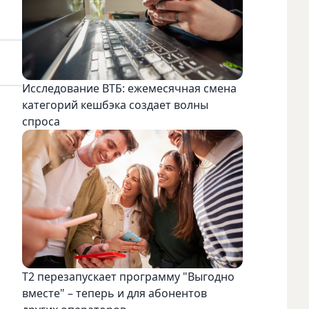
Исследование ВТБ: ежемесячная смена
категорий кешбэка создает волны
спроса
Т2 перезапускает программу "Выгодно
вместе" – теперь и для абонентов