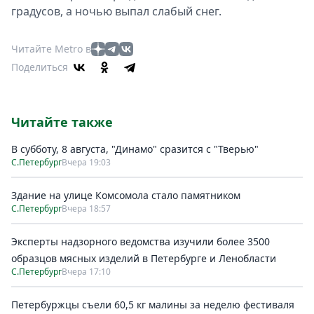
градусов, а ночью выпал слабый снег.
Читайте Metro в
Поделиться
Читайте также
В субботу, 8 августа, "Динамо" сразится с "Тверью"
С.Петербург
Вчера 19:03
Здание на улице Комсомола стало памятником
С.Петербург
Вчера 18:57
Эксперты надзорного ведомства изучили более 3500
образцов мясных изделий в Петербурге и Ленобласти
С.Петербург
Вчера 17:10
Петербуржцы съели 60,5 кг малины за неделю фестиваля