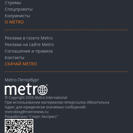
Стримы
Спецпроекты
Колумнисты
О METRO
Реклама в газете Metro
Реклама на сайте Metro
Соглашения и правила
Контакты
СКАЧАЙ METRO
Metro Петербург
© Copyright 2026 Metro International
При использовании материалов гиперссылка обязательна
Адрес для юридически значимых сообщений:
metroblog@metronews.ru
Разработано
"Спорт-Экспресс"