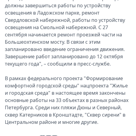
должны завершиться работы по устройству
освещения в Ладожском парке, ремонт
Свердловской набережной, работы по устройству
освещения на Смольной набережной. С 27
сентября начинается ремонт проезжей части на
Большеохтинском мосту. В связи с этим
запланировано введение ограничения движения.
Завершение работ запланировано до 12 октября
текущего года", – сообщили в пресс-службе.
В рамках федерального проекта "Формирование
комфортной городской среды" нацпроекта "Жилье
и городская среда" в настоящее время закончены
основные работы на 33 объектах в разных районах
Петербурга. Среди них пляжи Дюны и Северный,
сквер Катерников в Кронштадте, "Сквер сирени" в
Центральном районе и многие другие.