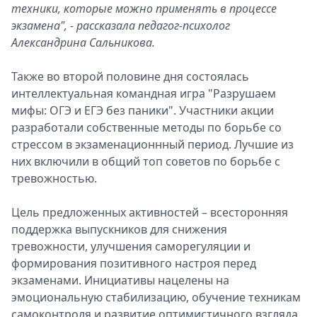
техники, которые можно применять в процессе
экзамена", - рассказала педагог-психолог
Александрина Сальникова.
Также во второй половине дня состоялась
интеллектуальная командная игра "Разрушаем
мифы: ОГЭ и ЕГЭ без паники". Участники акции
разработали собственные методы по борьбе со
стрессом в экзаменационнный период. Лучшие из
них включили в общий топ советов по борьбе с
тревожностью.
Цель предложенных активностей – всесторонняя
поддержка выпускников для снижения
тревожности, улучшения саморегуляции и
формирования позитивного настроя перед
экзаменами. Инициативы нацелены на
эмоциональную стабилизацию, обучение техникам
самоконтроля и развитие оптимистичного взгляда