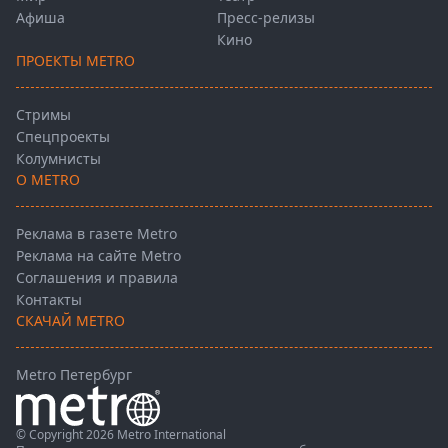
Афиша
Пресс-релизы
Кино
ПРОЕКТЫ METRO
Стримы
Спецпроекты
Колумнисты
О METRO
Реклама в газете Metro
Реклама на сайте Metro
Соглашения и правила
Контакты
СКАЧАЙ METRO
Metro Петербург
© Copyright 2026 Metro International