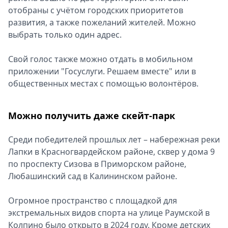
отобраны с учётом городских приоритетов
развития, а также пожеланий жителей. Можно
выбрать только один адрес.
Свой голос также можно отдать в мобильном
приложении "Госуслуги. Решаем вместе" или в
общественных местах с помощью волонтёров.
Можно получить даже скейт-парк
Среди победителей прошлых лет – набережная реки
Лапки в Красногвардейском районе, сквер у дома 9
по проспекту Сизова в Приморском районе,
Любашинский сад в Калининском районе.
Огромное пространство с площадкой для
экстремальных видов спорта на улице Раумской в
Колпино было открыто в 2024 году. Кроме детских