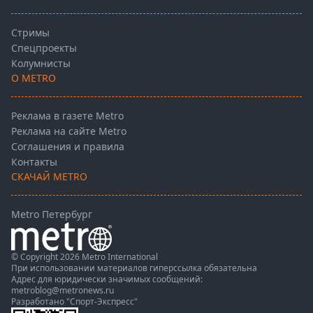
Стримы
Спецпроекты
Колумнисты
О METRO
Реклама в газете Metro
Реклама на сайте Metro
Соглашения и правила
Контакты
СКАЧАЙ METRO
Metro Петербург
© Copyright 2026 Metro International
При использовании материалов гиперссылка обязательна
Адрес для юридически значимых сообщений:
metroblog@metronews.ru
Разработано
"Спорт-Экспресс"