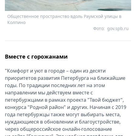
Общественное пространство вдоль Раумской улицы в
Колпино
Фото:
gov.spb.ru
Вместе с горожанами
"Комфорт и уют в городе – один из десяти
приоритетов развития Петербурга на ближайшие
годы. По традиции последних лет на этом
направлении мы действуем вместе с
петербуржцами в рамках проекта "Твой бюджет",
конкурса "Родной район" и других. Начиная с 2019
года петербуржцы также могут выбирать места,
нуждающиеся в обновлении и благоустройстве,
через общероссийское онлайн-голосование