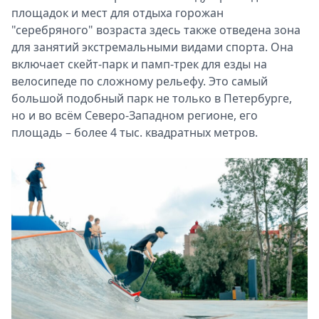
площадок и мест для отдыха горожан
"серебряного" возраста здесь также отведена зона
для занятий экстремальными видами спорта. Она
включает скейт-парк и памп-трек для езды на
велосипеде по сложному рельефу. Это самый
большой подобный парк не только в Петербурге,
но и во всём Северо-Западном регионе, его
площадь – более 4 тыс. квадратных метров.