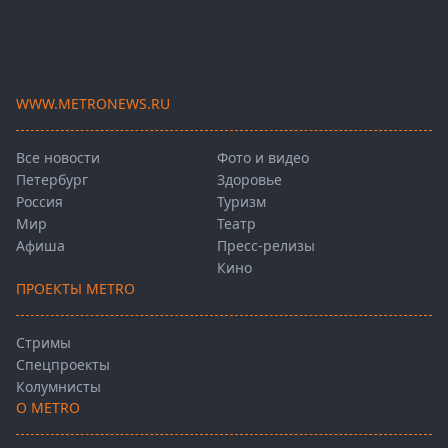
WWW.METRONEWS.RU
Все новости
Фото и видео
Петербург
Здоровье
Россия
Туризм
Мир
Театр
Афиша
Пресс-релизы
Кино
ПРОЕКТЫ METRO
Стримы
Спецпроекты
Колумнисты
О METRO