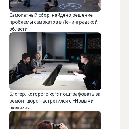
Самокатный сбор: найдено решение
проблемы самокатов в Ленинградской
области
Блогер, которого хотят оштрафовать за
ремонт дорог, встретился с «Новыми
людьми»