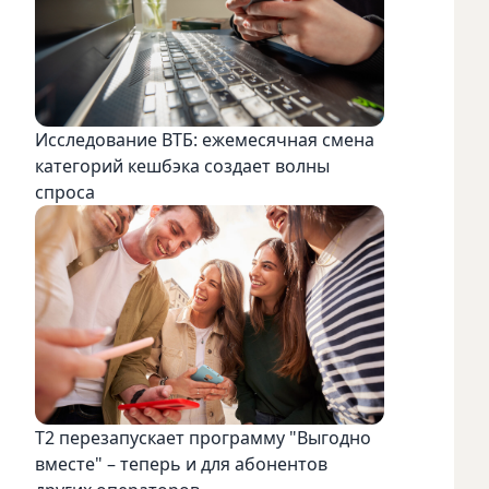
Исследование ВТБ: ежемесячная смена
категорий кешбэка создает волны
спроса
Т2 перезапускает программу "Выгодно
вместе" – теперь и для абонентов