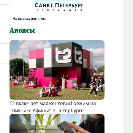
Анонсы
Т2 включает маджентовый режим на
"Пикнике Афиши" в Петербурге