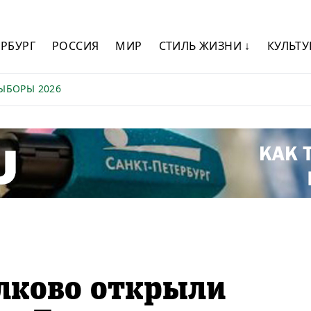
ЕРБУРГ
РОССИЯ
МИР
СТИЛЬ ЖИЗНИ ↓
КУЛЬТУ
ЫБОРЫ 2026
лково открыли