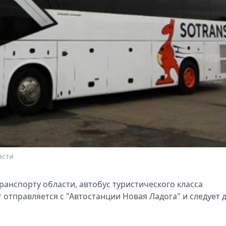
асти
ранспорту области, автобус туристического класса
 отправляется с "Автостанции Новая Ладога" и следует 