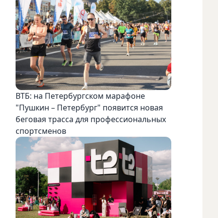
ВТБ: на Петербургском марафоне
"Пушкин – Петербург" появится новая
беговая трасса для профессиональных
спортсменов