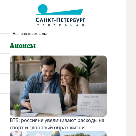
Анонсы
ВТБ: россияне увеличивают расходы на
спорт и здоровый образ жизни