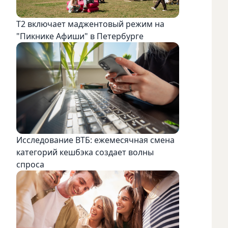
Т2 включает маджентовый режим на
"Пикнике Афиши" в Петербурге
Исследование ВТБ: ежемесячная смена
категорий кешбэка создает волны
спроса