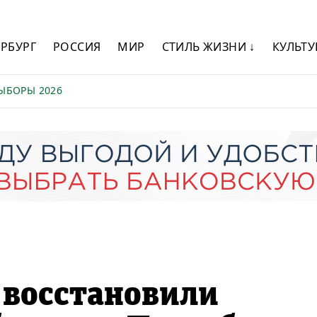
ЕРБУРГ
РОССИЯ
МИР
СТИЛЬ ЖИЗНИ ↓
КУЛЬТУ
ЫБОРЫ 2026
 восстановили