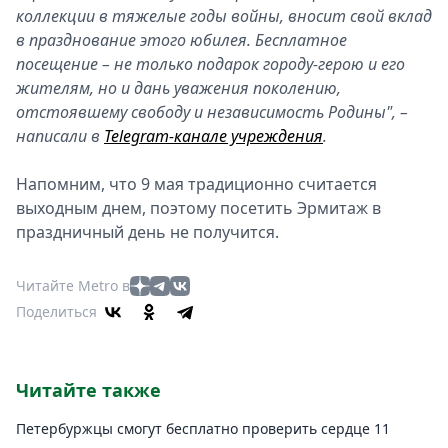
коллекции в тяжелые годы войны, вносит свой вклад
в празднование этого юбилея. Бесплатное
посещение – не только подарок городу-герою и его
жителям, но и дань уважения поколению,
отстоявшему свободу и независимость Родины", –
написали в
Telegram-канале учреждения
.
Напомним, что 9 мая традиционно считается
выходным днем, поэтому посетить Эрмитаж в
праздничный день не получится.
Читайте Metro в
Поделиться
Читайте также
Петербуржцы смогут бесплатно проверить сердце 11