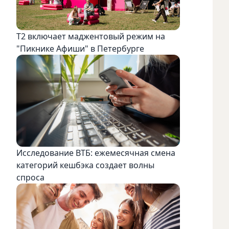
Т2 включает маджентовый режим на
"Пикнике Афиши" в Петербурге
Исследование ВТБ: ежемесячная смена
категорий кешбэка создает волны
спроса