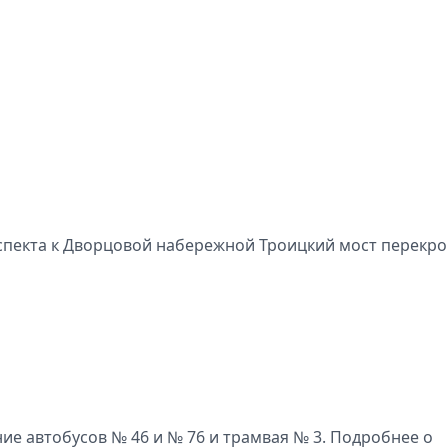
спекта к Дворцовой набережной Троицкий мост перекро
ие автобусов № 46 и № 76 и трамвая № 3. Подробнее о