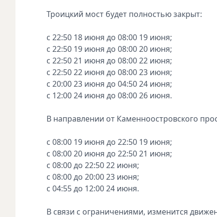
Троицкий мост будет полностью закрыт:
с 22:50 18 июня до 08:00 19 июня;
с 22:50 19 июня до 08:00 20 июня;
с 22:50 21 июня до 08:00 22 июня;
с 22:50 22 июня до 08:00 23 июня;
с 20:00 23 июня до 04:50 24 июня;
с 12:00 24 июня до 08:00 26 июня.
В направлении от Каменноостровского про
с 08:00 19 июня до 22:50 19 июня;
с 08:00 20 июня до 22:50 21 июня;
с 08:00 до 22:50 22 июня;
с 08:00 до 20:00 23 июня;
с 04:55 до 12:00 24 июня.
В связи с ограничениями, изменится движен