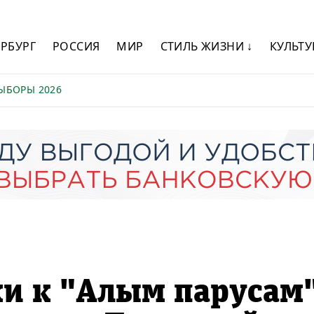
ЕРБУРГ
РОССИЯ
МИР
СТИЛЬ ЖИЗНИ ↓
КУЛЬТУ
ЫБОРЫ 2026
ки к "Алым парусам