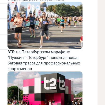
ВТБ: на Петербургском марафоне
"Пушкин – Петербург" появится новая
беговая трасса для профессиональных
спортсменов