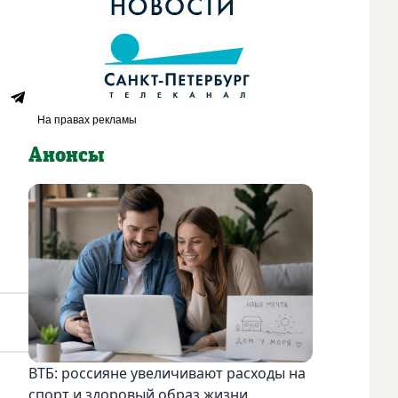
Анонсы
ВТБ: россияне увеличивают расходы на
спорт и здоровый образ жизни