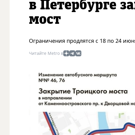
в Петербурге з
мост
Ограничения продлятся с 18 по 24 июн
Читайте Metro в