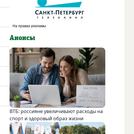
Анонсы
ВТБ: россияне увеличивают расходы на
спорт и здоровый образ жизни