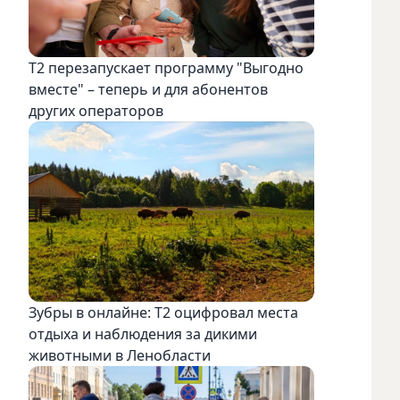
Т2 перезапускает программу "Выгодно
вместе" – теперь и для абонентов
других операторов
Зубры в онлайне: Т2 оцифровал места
отдыха и наблюдения за дикими
животными в Ленобласти