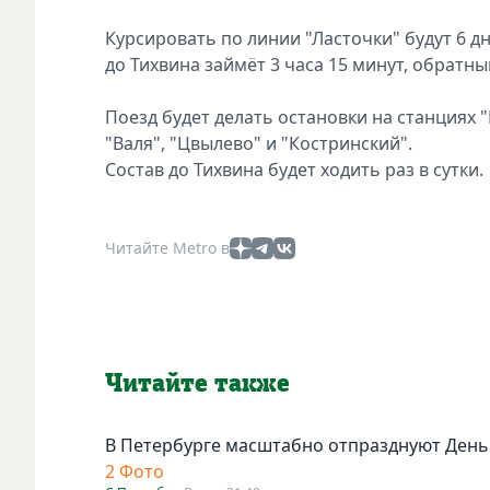
Курсировать по линии "Ласточки" будут 6 д
до Тихвина займёт 3 часа 15 минут, обратный
Поезд будет делать остановки на станциях "
"Валя", "Цвылево" и "Костринский".
Состав до Тихвина будет ходить раз в сутки.
Читайте Metro в
Читайте также
В Петербурге масштабно отпразднуют День
2 Фото