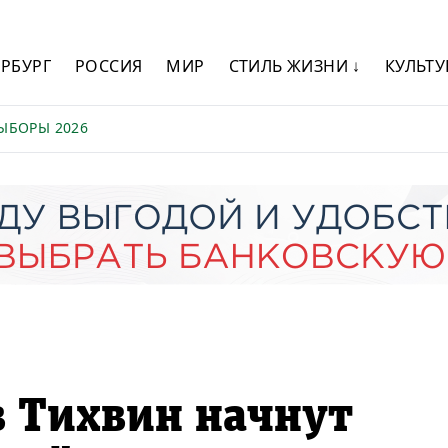
ЕРБУРГ
РОССИЯ
МИР
СТИЛЬ ЖИЗНИ ↓
КУЛЬТУ
ЫБОРЫ 2026
в Тихвин начнут