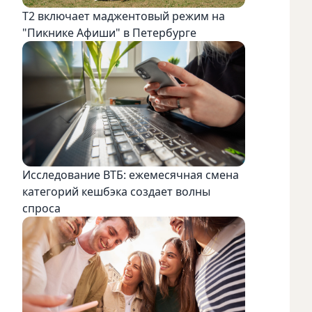
Т2 включает маджентовый режим на
"Пикнике Афиши" в Петербурге
Исследование ВТБ: ежемесячная смена
категорий кешбэка создает волны
спроса