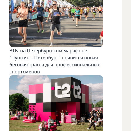
ВТБ: на Петербургском марафоне
"Пушкин – Петербург" появится новая
беговая трасса для профессиональных
спортсменов