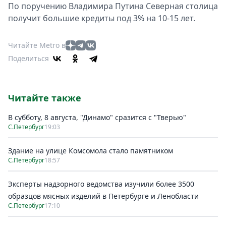
По поручению Владимира Путина Северная столица
получит большие кредиты под 3% на 10-15 лет.
Читайте Metro в
Поделиться
Читайте также
В субботу, 8 августа, "Динамо" сразится с "Тверью"
С.Петербург
19:03
Здание на улице Комсомола стало памятником
С.Петербург
18:57
Эксперты надзорного ведомства изучили более 3500
образцов мясных изделий в Петербурге и Ленобласти
С.Петербург
17:10