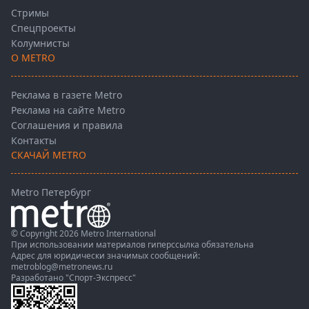
Стримы
Спецпроекты
Колумнисты
О METRO
Реклама в газете Metro
Реклама на сайте Metro
Соглашения и правила
Контакты
СКАЧАЙ METRO
Metro Петербург
© Copyright 2026 Metro International
При использовании материалов гиперссылка обязательна
Адрес для юридически значимых сообщений:
metroblog@metronews.ru
Разработано
"Спорт-Экспресс"