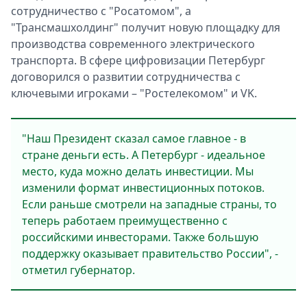
сотрудничество с "Росатомом", а
"Трансмашхолдинг" получит новую площадку для
производства современного электрического
транспорта. В сфере цифровизации Петербург
договорился о развитии сотрудничества с
ключевыми игроками – "Ростелекомом" и VK.
"Наш Президент сказал самое главное - в
стране деньги есть. А Петербург - идеальное
место, куда можно делать инвестиции. Мы
изменили формат инвестиционных потоков.
Если раньше смотрели на западные страны, то
теперь работаем преимущественно с
российскими инвесторами. Также большую
поддержку оказывает правительство России", -
отметил губернатор.