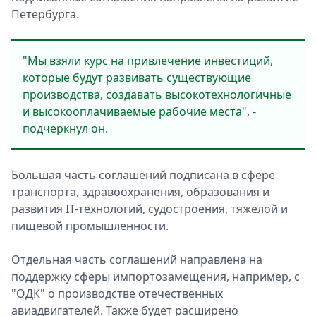
Петербурга.
"Мы взяли курс на привлечение инвестиций,
которые будут развивать существующие
производства, создавать высокотехнологичные
и высокооплачиваемые рабочие места", -
подчеркнул он.
Большая часть соглашений подписана в сфере
транспорта, здравоохранения, образования и
развития IT-технологий, судостроения, тяжелой и
пищевой промышленности.
Отдельная часть соглашений направлена на
поддержку сферы импортозамещения, например, с
"ОДК" о производстве отечественных
авиадвигателей. Также будет расширено